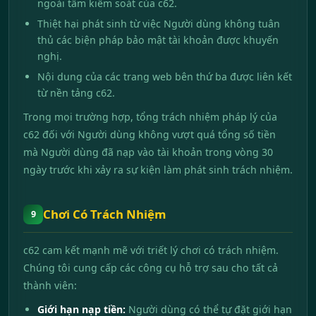
ngoài tầm kiểm soát của c62.
Thiệt hại phát sinh từ việc Người dùng không tuân
thủ các biện pháp bảo mật tài khoản được khuyến
nghị.
Nội dung của các trang web bên thứ ba được liên kết
từ nền tảng c62.
Trong mọi trường hợp, tổng trách nhiệm pháp lý của
c62 đối với Người dùng không vượt quá tổng số tiền
mà Người dùng đã nạp vào tài khoản trong vòng 30
ngày trước khi xảy ra sự kiện làm phát sinh trách nhiệm.
Chơi Có Trách Nhiệm
9
c62 cam kết mạnh mẽ với triết lý chơi có trách nhiệm.
Chúng tôi cung cấp các công cụ hỗ trợ sau cho tất cả
thành viên:
Giới hạn nạp tiền:
Người dùng có thể tự đặt giới hạn