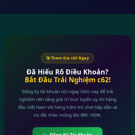
🚀 Tham Gia c62 Ngay
Đã Hiểu Rõ Điều Khoản?
Bắt Đầu Trải Nghiệm c62!
Đăng ký tài khoản c62 ngay hôm nay để trải
nghiệm nền tảng giải trí trực tuyến uy tín hàng
đầu Việt Nam với hàng trăm trò chơi hấp dẫn và
ưu đãi chào mừng lên đến 100%.