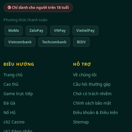
🔞 Chỉ dành cho người trên 18 tuổi
Phương thức thanh toán:
MoMo
ZaloPay
VNPay
ViettelPay
Vietcombank
Techcombank
BIDV
ĐIỀU HƯỚNG
HỖ TRỢ
Trang chủ
Về chúng tôi
Cao thủ
Câu hỏi thường gặp
Game trực tiếp
Chơi có trách nhiệm
Đá Gà
Chính sách bảo mật
Nổ Hũ
Điều khoản & Điều kiện
c62 Casino
Sitemap
c62 Đăng nhập