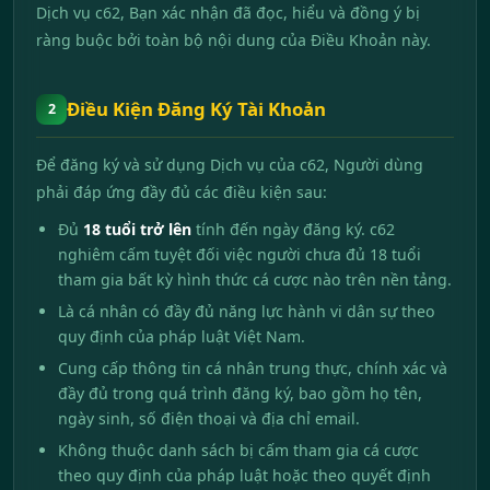
Dịch vụ c62, Bạn xác nhận đã đọc, hiểu và đồng ý bị
ràng buộc bởi toàn bộ nội dung của Điều Khoản này.
Điều Kiện Đăng Ký Tài Khoản
2
Để đăng ký và sử dụng Dịch vụ của c62, Người dùng
phải đáp ứng đầy đủ các điều kiện sau:
Đủ
18 tuổi trở lên
tính đến ngày đăng ký. c62
nghiêm cấm tuyệt đối việc người chưa đủ 18 tuổi
tham gia bất kỳ hình thức cá cược nào trên nền tảng.
Là cá nhân có đầy đủ năng lực hành vi dân sự theo
quy định của pháp luật Việt Nam.
Cung cấp thông tin cá nhân trung thực, chính xác và
đầy đủ trong quá trình đăng ký, bao gồm họ tên,
ngày sinh, số điện thoại và địa chỉ email.
Không thuộc danh sách bị cấm tham gia cá cược
theo quy định của pháp luật hoặc theo quyết định