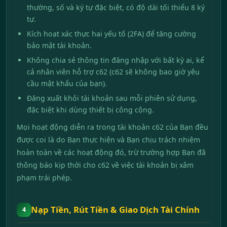
thường, số và ký tự đặc biệt, có độ dài tối thiểu 8 ký
tự.
Kích hoạt xác thực hai yếu tố (2FA) để tăng cường
bảo mật tài khoản.
Không chia sẻ thông tin đăng nhập với bất kỳ ai, kể
cả nhân viên hỗ trợ c62 (c62 sẽ không bao giờ yêu
cầu mật khẩu của bạn).
Đăng xuất khỏi tài khoản sau mỗi phiên sử dụng,
đặc biệt khi dùng thiết bị công cộng.
Mọi hoạt động diễn ra trong tài khoản c62 của Bạn đều
được coi là do Bạn thực hiện và Bạn chịu trách nhiệm
hoàn toàn về các hoạt động đó, trừ trường hợp Bạn đã
thông báo kịp thời cho c62 về việc tài khoản bị xâm
phạm trái phép.
Nạp Tiền, Rút Tiền & Giao Dịch Tài Chính
4