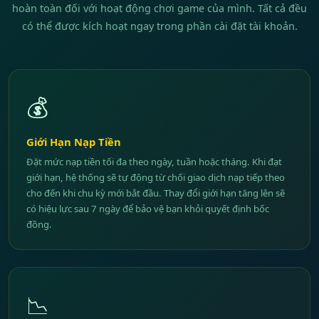
hoàn toàn đối với hoạt động chơi game của mình. Tất cả đều
có thể được kích hoạt ngay trong phần cài đặt tài khoản.
💰
Giới Hạn Nạp Tiền
Đặt mức nạp tiền tối đa theo ngày, tuần hoặc tháng. Khi đạt
giới hạn, hệ thống sẽ tự động từ chối giao dịch nạp tiếp theo
cho đến khi chu kỳ mới bắt đầu. Thay đổi giới hạn tăng lên sẽ
có hiệu lực sau 7 ngày để bảo vệ bạn khỏi quyết định bốc
đồng.
📉