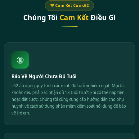
💚 Cam Kết Của c62
Chúng Tôi
Cam Kết
Điều Gì
🔞
Bảo Vệ Người Chưa Đủ Tuổi
c62 áp dụng quy trình xác minh độ tuổi nghiêm ngặt. Mọi tài
khoản đều phải xác nhận đủ 18 tuổi trước khi có thể nạp tiền
hoặc đặt cược. Chúng tôi cũng cung cấp hướng dẫn cho phụ
huynh về cách sử dụng phần mềm kiểm soát nội dung để bảo
vệ trẻ em.