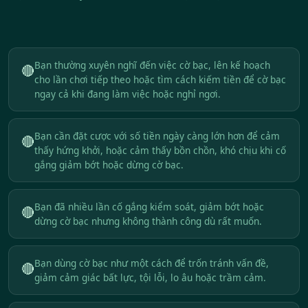
Bạn thường xuyên nghĩ đến việc cờ bạc, lên kế hoạch
🔴
cho lần chơi tiếp theo hoặc tìm cách kiếm tiền để cờ bạc
ngay cả khi đang làm việc hoặc nghỉ ngơi.
Bạn cần đặt cược với số tiền ngày càng lớn hơn để cảm
🔴
thấy hứng khởi, hoặc cảm thấy bồn chồn, khó chịu khi cố
gắng giảm bớt hoặc dừng cờ bạc.
Bạn đã nhiều lần cố gắng kiểm soát, giảm bớt hoặc
🔴
dừng cờ bạc nhưng không thành công dù rất muốn.
Bạn dùng cờ bạc như một cách để trốn tránh vấn đề,
🔴
giảm cảm giác bất lực, tội lỗi, lo âu hoặc trầm cảm.