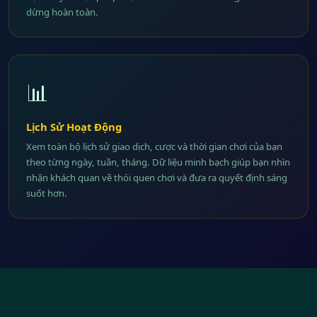
dừng hoàn toàn.
📊
Lịch Sử Hoạt Động
Xem toàn bộ lịch sử giao dịch, cược và thời gian chơi của bạn
theo từng ngày, tuần, tháng. Dữ liệu minh bạch giúp bạn nhìn
nhận khách quan về thói quen chơi và đưa ra quyết định sáng
suốt hơn.