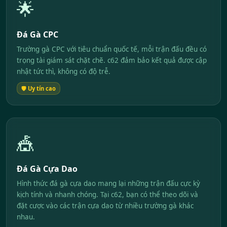
🌟
Đá Gà CPC
Trường gà CPC với tiêu chuẩn quốc tế, mỗi trận đấu đều có
trọng tài giám sát chặt chẽ. c62 đảm bảo kết quả được cập
nhật tức thì, không có độ trễ.
🛡️ Uy tín cao
🎪
Đá Gà Cựa Dao
Hình thức đá gà cựa dao mang lại những trận đấu cực kỳ
kịch tính và nhanh chóng. Tại c62, bạn có thể theo dõi và
đặt cược vào các trận cựa dao từ nhiều trường gà khác
nhau.