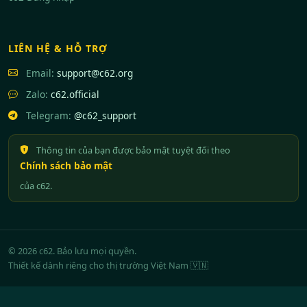
LIÊN HỆ & HỖ TRỢ
Email:
support@c62.org
Zalo:
c62.official
Telegram:
@c62_support
Thông tin của bạn được bảo mật tuyệt đối theo
Chính sách bảo mật
của c62.
© 2026 c62. Bảo lưu mọi quyền.
Thiết kế dành riêng cho thị trường Việt Nam 🇻🇳