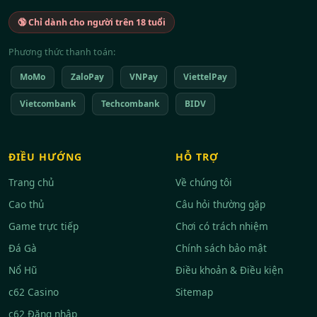
🔞 Chỉ dành cho người trên 18 tuổi
Phương thức thanh toán:
MoMo
ZaloPay
VNPay
ViettelPay
Vietcombank
Techcombank
BIDV
ĐIỀU HƯỚNG
HỖ TRỢ
Trang chủ
Về chúng tôi
Cao thủ
Câu hỏi thường gặp
Game trực tiếp
Chơi có trách nhiệm
Đá Gà
Chính sách bảo mật
Nổ Hũ
Điều khoản & Điều kiện
c62 Casino
Sitemap
c62 Đăng nhập