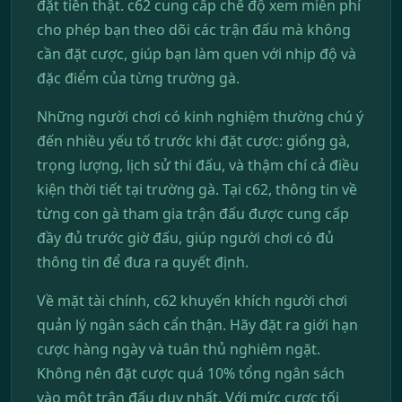
đặt tiền thật. c62 cung cấp chế độ xem miễn phí
cho phép bạn theo dõi các trận đấu mà không
cần đặt cược, giúp bạn làm quen với nhịp độ và
đặc điểm của từng trường gà.
Những người chơi có kinh nghiệm thường chú ý
đến nhiều yếu tố trước khi đặt cược: giống gà,
trọng lượng, lịch sử thi đấu, và thậm chí cả điều
kiện thời tiết tại trường gà. Tại c62, thông tin về
từng con gà tham gia trận đấu được cung cấp
đầy đủ trước giờ đấu, giúp người chơi có đủ
thông tin để đưa ra quyết định.
Về mặt tài chính, c62 khuyến khích người chơi
quản lý ngân sách cẩn thận. Hãy đặt ra giới hạn
cược hàng ngày và tuân thủ nghiêm ngặt.
Không nên đặt cược quá 10% tổng ngân sách
vào một trận đấu duy nhất. Với mức cược tối