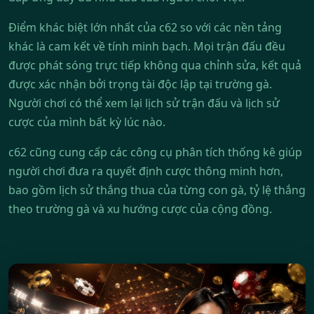
Điểm khác biệt lớn nhất của c62 so với các nền tảng
khác là cam kết về tính minh bạch. Mọi trận đấu đều
được phát sóng trực tiếp không qua chỉnh sửa, kết quả
được xác nhận bởi trọng tài độc lập tại trường gà.
Người chơi có thể xem lại lịch sử trận đấu và lịch sử
cược của mình bất kỳ lúc nào.
c62 cũng cung cấp các công cụ phân tích thống kê giúp
người chơi đưa ra quyết định cược thông minh hơn,
bao gồm lịch sử thắng thua của từng con gà, tỷ lệ thắng
theo trường gà và xu hướng cược của cộng đồng.