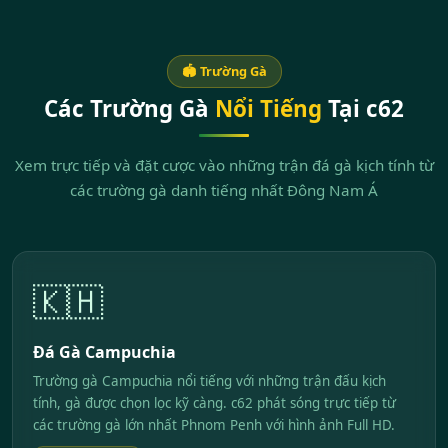
🏟️ Trường Gà
Các Trường Gà
Nổi Tiếng
Tại c62
Xem trực tiếp và đặt cược vào những trận đá gà kịch tính từ
các trường gà danh tiếng nhất Đông Nam Á
🇰🇭
Đá Gà Campuchia
Trường gà Campuchia nổi tiếng với những trận đấu kịch
tính, gà được chọn lọc kỹ càng. c62 phát sóng trực tiếp từ
các trường gà lớn nhất Phnom Penh với hình ảnh Full HD.