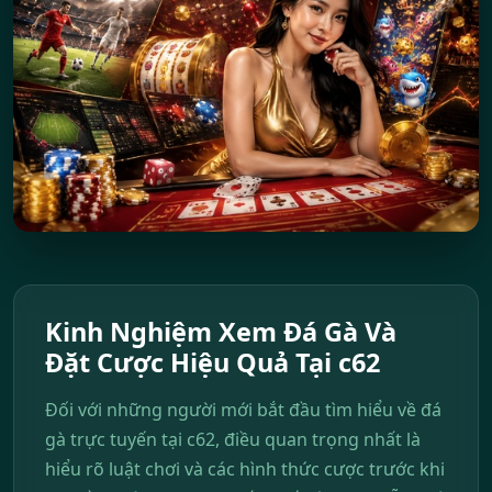
Kinh Nghiệm Xem Đá Gà Và
Đặt Cược Hiệu Quả Tại c62
Đối với những người mới bắt đầu tìm hiểu về đá
gà trực tuyến tại c62, điều quan trọng nhất là
hiểu rõ luật chơi và các hình thức cược trước khi