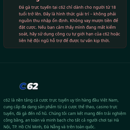
Đá gà trực tuyến tại c62 chỉ dành cho người từ 18
tuổi trở lên. Đây là hình thức giải trí – không phải
nguồn thu nhập ổn định. Không vay mượn tiền để
đặt cược. Nếu bạn cảm thấy mình đang mất kiểm
soát, hãy sử dụng công cụ tự giới hạn của c62 hoặc
liên hệ đội ngũ hỗ trợ để được tư vấn kịp thời.
c62 là nền tảng cá cược trực tuyến uy tín hàng đầu Việt Nam,
cung cấp đa dạng sản phẩm từ cá cược thể thao, casino trực
tuyến, đá gà đến nổ hũ. Chúng tôi cam kết mang đến trải nghiệm
công bằng, an toàn và minh bạch cho tất cả người chơi tại Hà
Nội, TP. Hồ Chí Minh, Đà Nẵng và trên toàn quốc.