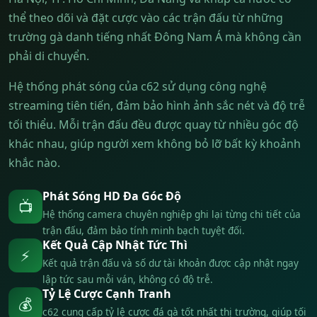
thể theo dõi và đặt cược vào các trận đấu từ những
trường gà danh tiếng nhất Đông Nam Á mà không cần
phải di chuyển.
Hệ thống phát sóng của c62 sử dụng công nghệ
streaming tiên tiến, đảm bảo hình ảnh sắc nét và độ trễ
tối thiểu. Mỗi trận đấu đều được quay từ nhiều góc độ
khác nhau, giúp người xem không bỏ lỡ bất kỳ khoảnh
khắc nào.
Phát Sóng HD Đa Góc Độ
📺
Hệ thống camera chuyên nghiệp ghi lại từng chi tiết của
trận đấu, đảm bảo tính minh bạch tuyệt đối.
Kết Quả Cập Nhật Tức Thì
⚡
Kết quả trận đấu và số dư tài khoản được cập nhật ngay
lập tức sau mỗi ván, không có độ trễ.
Tỷ Lệ Cược Cạnh Tranh
💰
c62 cung cấp tỷ lệ cược đá gà tốt nhất thị trường, giúp tối