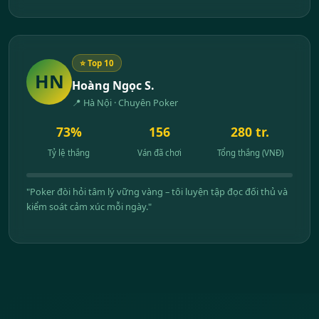
⭐ Top 10
HN
Hoàng Ngọc S.
📍 Hà Nội · Chuyên Poker
73%
156
280 tr.
Tỷ lệ thắng
Ván đã chơi
Tổng thắng (VNĐ)
"Poker đòi hỏi tâm lý vững vàng – tôi luyện tập đọc đối thủ và
kiểm soát cảm xúc mỗi ngày."