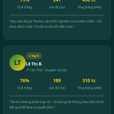
Tỷ lệ thắng
Ván đã chơi
Tổng thắng (VNĐ)
"Đọc kèo đá gà Thomo cần kinh nghiệm và sự kiên nhẫn – tôi
theo dõi ít nhất 10 trận trước khi đặt cược."
⭐ Top 5
LT
Lê Thị B.
📍 Cần Thơ · Chuyên Tài Xỉu
76%
189
310 tr.
Tỷ lệ thắng
Ván đã chơi
Tổng thắng (VNĐ)
"Tài xỉu không phải may rủi – tôi dùng hệ thống theo dõi chuỗi
kết quả để đưa ra quyết định."