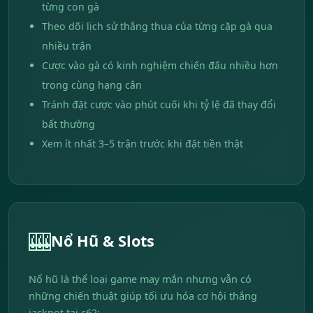
từng con gà
Theo dõi lịch sử thắng thua của từng cặp gà qua
nhiều trận
Cược vào gà có kinh nghiệm chiến đấu nhiều hơn
trong cùng hạng cân
Tránh đặt cược vào phút cuối khi tỷ lệ đã thay đổi
bất thường
Xem ít nhất 3–5 trận trước khi đặt tiền thật
🎰
Nổ Hũ & Slots
Nổ hũ là thể loại game may mắn nhưng vẫn có
những chiến thuật giúp tối ưu hóa cơ hội thắng
jackpot tại c62: