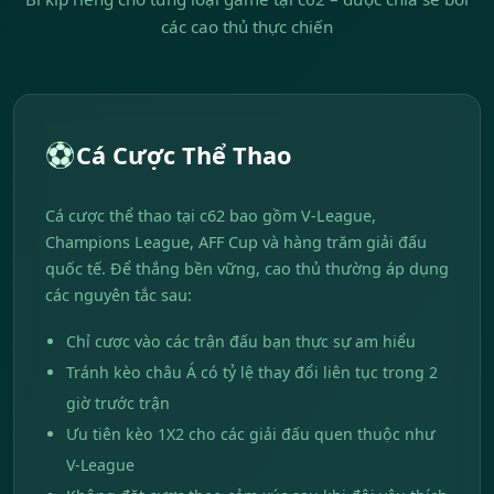
các cao thủ thực chiến
⚽
Cá Cược Thể Thao
Cá cược thể thao tại c62 bao gồm V-League,
Champions League, AFF Cup và hàng trăm giải đấu
quốc tế. Để thắng bền vững, cao thủ thường áp dụng
các nguyên tắc sau:
Chỉ cược vào các trận đấu bạn thực sự am hiểu
Tránh kèo châu Á có tỷ lệ thay đổi liên tục trong 2
giờ trước trận
Ưu tiên kèo 1X2 cho các giải đấu quen thuộc như
V-League