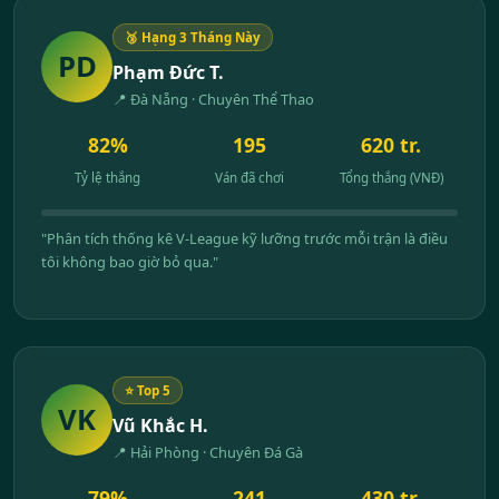
🥉 Hạng 3 Tháng Này
PD
Phạm Đức T.
📍 Đà Nẵng · Chuyên Thể Thao
82%
195
620 tr.
Tỷ lệ thắng
Ván đã chơi
Tổng thắng (VNĐ)
"Phân tích thống kê V-League kỹ lưỡng trước mỗi trận là điều
tôi không bao giờ bỏ qua."
⭐ Top 5
VK
Vũ Khắc H.
📍 Hải Phòng · Chuyên Đá Gà
79%
241
430 tr.