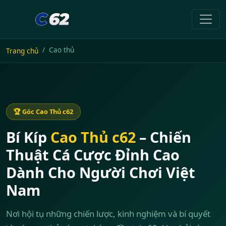
Cao thủ
Trang chủ
🏆 Góc Cao Thủ c62
Bí Kíp
Cao Thủ c62
– Chiến
Thuật Cá Cược Đỉnh Cao
Dành Cho Người Chơi Việt
Nam
Nơi hội tụ những chiến lược, kinh nghiệm và bí quyết