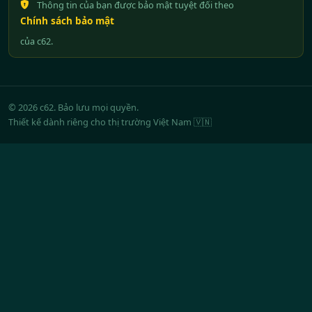
Thông tin của bạn được bảo mật tuyệt đối theo
Chính sách bảo mật
của c62.
© 2026 c62. Bảo lưu mọi quyền.
Thiết kế dành riêng cho thị trường Việt Nam 🇻🇳