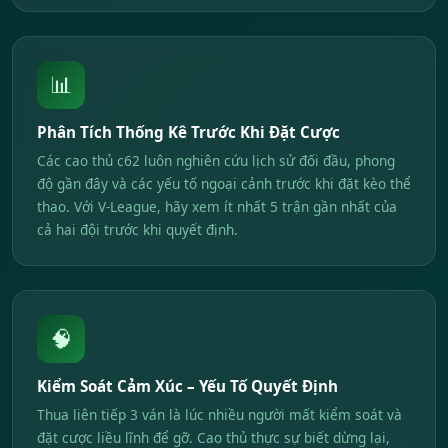
📊
Phân Tích Thống Kê Trước Khi Đặt Cược
Các cao thủ c62 luôn nghiên cứu lịch sử đối đầu, phong
độ gần đây và các yếu tố ngoại cảnh trước khi đặt kèo thể
thao. Với V-League, hãy xem ít nhất 5 trận gần nhất của
cả hai đội trước khi quyết định.
🧠
Kiểm Soát Cảm Xúc – Yếu Tố Quyết Định
Thua liên tiếp 3 ván là lúc nhiều người mất kiểm soát và
đặt cược liều lĩnh để gỡ. Cao thủ thực sự biết dừng lại,