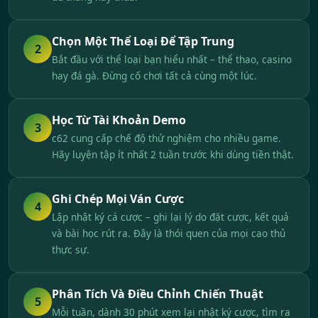
Chọn Một Thể Loại Để Tập Trung
2
Bắt đầu với thể loại bạn hiểu nhất – thể thao, casino
hay đá gà. Đừng cố chơi tất cả cùng một lúc.
Học Từ Tài Khoản Demo
3
c62 cung cấp chế độ thử nghiệm cho nhiều game.
Hãy luyện tập ít nhất 2 tuần trước khi dùng tiền thật.
Ghi Chép Mọi Ván Cược
4
Lập nhật ký cá cược – ghi lại lý do đặt cược, kết quả
và bài học rút ra. Đây là thói quen của mọi cao thủ
thực sự.
Phân Tích Và Điều Chỉnh Chiến Thuật
5
Mỗi tuần, dành 30 phút xem lại nhật ký cược, tìm ra