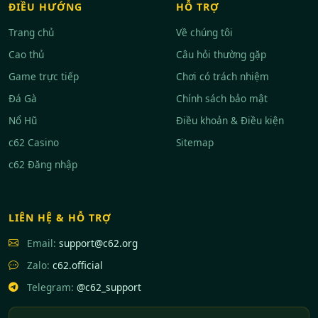
ĐIỀU HƯỚNG
HỖ TRỢ
Trang chủ
Về chúng tôi
Cao thủ
Câu hỏi thường gặp
Game trực tiếp
Chơi có trách nhiệm
Đá Gà
Chính sách bảo mật
Nổ Hũ
Điều khoản & Điều kiện
c62 Casino
Sitemap
c62 Đăng nhập
LIÊN HỆ & HỖ TRỢ
Email:
support@c62.org
Zalo:
c62.official
Telegram:
@c62_support