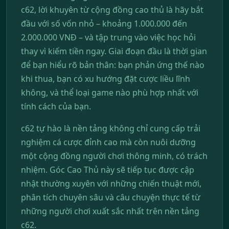
c62, lời khuyên từ cộng đồng cao thủ là hãy bắt
đầu với số vốn nhỏ – khoảng 1.000.000 đến
2.000.000 VNĐ – và tập trung vào việc học hỏi
thay vì kiếm tiền ngay. Giai đoạn đầu là thời gian
để bạn hiểu rõ bản thân: bạn phản ứng thế nào
khi thua, bạn có xu hướng đặt cược liều lĩnh
không, và thể loại game nào phù hợp nhất với
tính cách của bạn.
c62 tự hào là nền tảng không chỉ cung cấp trải
nghiệm cá cược đỉnh cao mà còn nuôi dưỡng
một cộng đồng người chơi thông minh, có trách
nhiệm. Góc Cao Thủ này sẽ tiếp tục được cập
nhật thường xuyên với những chiến thuật mới,
phân tích chuyên sâu và câu chuyện thực tế từ
những người chơi xuất sắc nhất trên nền tảng
c62.